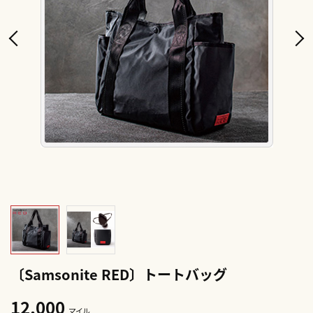
〔Samsonite RED〕トートバッグ
12,000
マイル