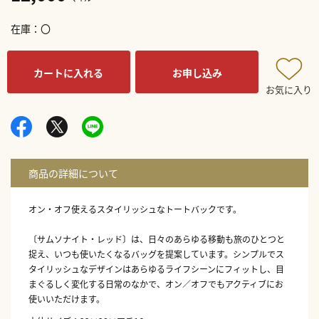
在庫
〇
カートに入れる
お申し込み
お気に入り
オン・オフ使えるスタイリッシュなトートバックです。
〔サムソナイト・レッド〕は、日々のあらゆる移動も旅のひとつと
捉え、いつも使いたくなるバッグを提案しています。シンプルでス
タイリッシュなデザインはあらゆるライフシーンにフィットし、目
まぐるしく変化する日常のなかで、オン／オフでもアクティブにお
使いいただけます。