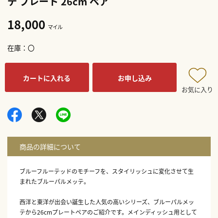
テ プレート 26cm ペア
18,000
マイル
在庫
〇
カートに入れる
お申し込み
お気に入り
ブルーフルーテッドのモチーフを、スタイリッシュに変化させて生
まれたブルーパルメッテ。
西洋と東洋が出会い誕生した人気の高いシリーズ、ブルーパルメッ
テから26cmプレートペアのご紹介です。メインディッシュ用として