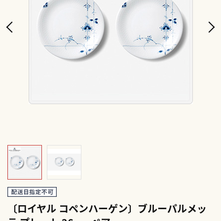
〔ロイヤル コペンハーゲン〕ブルーパルメッ