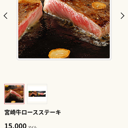
宮崎牛ロースステーキ
15,000
マイル