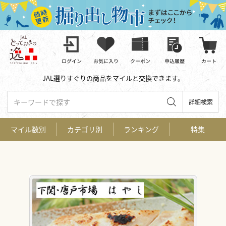
JAL選りすぐりの商品をマイルと交換できます。
キーワードで探す
詳細検索
マイル数別
カテゴリ別
ランキング
特集